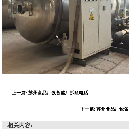
上一篇: 苏州食品厂设备整厂拆除电话
下一篇: 苏州食品厂设
相关内容: