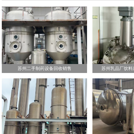
苏州二手制药设备回收销售
苏州乳品厂饮料