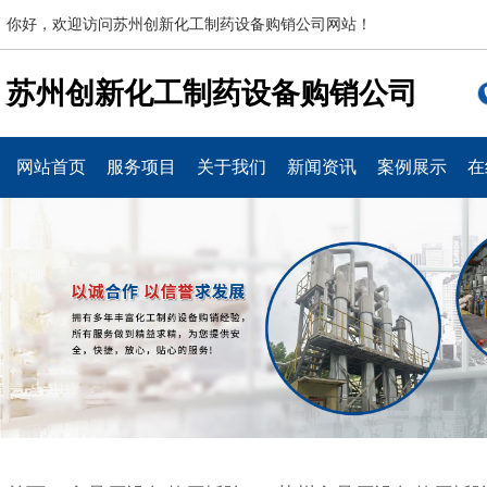
你好，欢迎访问苏州创新化工制药设备购销公司网站！
苏州创新化工制药设备购销公司
网站首页
服务项目
关于我们
新闻资讯
案例展示
在