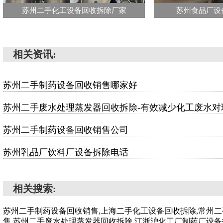
苏州二手化工设备回收拆除厂家
苏州食品厂设
相关资讯:
苏州二手制药设备回收销售哪家好
苏州二手废水处理蒸发器回收拆除-有效减少化工废水对
苏州二手制药设备回收销售公司
苏州乳品厂饮料厂设备拆除电话
相关搜索:
苏州二手制药设备回收销售,上海二手化工设备回收拆除,常州
售,苏州二手废水处理蒸发器回收拆除,江浙沪化工厂制药厂设备