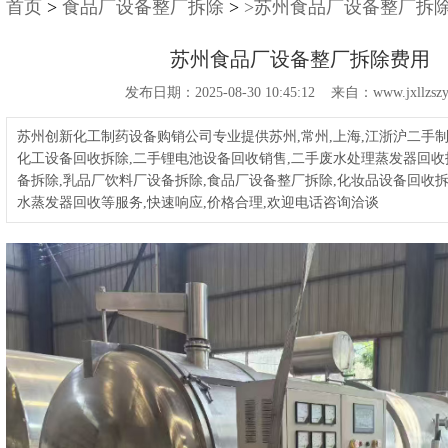
首页
>
食品厂设备整厂拆除
>
>苏州食品厂设备整厂拆
苏州食品厂设备整厂拆除费用
发布日期：2025-08-30 10:45:12 来自：www.jxllzszy
苏州创新化工制药设备购销公司专业提供苏州,常州,上海,江浙沪二手
化工设备回收拆除,二手锂电池设备回收销售,二手废水处理蒸发器回收
备拆除,乳品厂饮料厂设备拆除,食品厂设备整厂拆除,化妆品设备回收拆
水蒸发器回收等服务,快速响应,价格合理,欢迎电话咨询洽谈